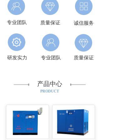
专业团队
质量保证
诚信服务
研发实力
专业团队
质量保证
产品中心
PRODUCT