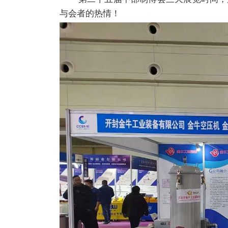
与会者的热情！