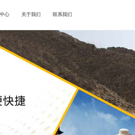
中心
关于我们
联系我们